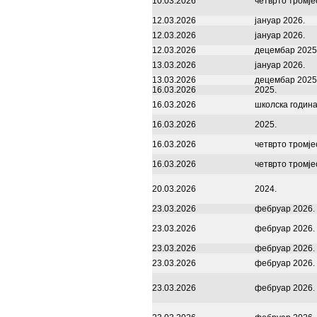
10.03.2026
четврто тромје
12.03.2026
јануар 2026.
12.03.2026
јануар 2026.
12.03.2026
децембар 2025
13.03.2026
јануар 2026.
13.03.2026
децембар 2025
16.03.2026
2025.
16.03.2026
школска година
16.03.2026
2025.
16.03.2026
четврто тромје
16.03.2026
четврто тромје
20.03.2026
2024.
23.03.2026
фебруар 2026.
23.03.2026
фебруар 2026.
23.03.2026
фебруар 2026.
23.03.2026
фебруар 2026.
23.03.2026
фебруар 2026.