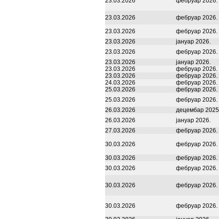
23.03.2026
фебруар 2026.
23.03.2026
фебруар 2026.
23.03.2026
фебруар 2026.
23.03.2026
јануар 2026.
23.03.2026
фебруар 2026.
23.03.2026
јануар 2026.
23.03.2026
фебруар 2026.
23.03.2026
фебруар 2026.
24.03.2026
фебруар 2026.
25.03.2026
фебруар 2026.
25.03.2026
фебруар 2026.
26.03.2026
децембар 2025
26.03.2026
јануар 2026.
27.03.2026
фебруар 2026.
30.03.2026
фебруар 2026.
30.03.2026
фебруар 2026.
30.03.2026
фебруар 2026.
30.03.2026
фебруар 2026.
30.03.2026
фебруар 2026.