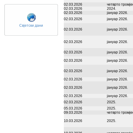
02.03.2026
четврто тромје
02.03.2026
2024.
02.03.2026
јануар 2026.
02.03.2026
јануар 2026.
Свјетски дани
02.03.2026
јануар 2026.
02.03.2026
јануар 2026.
02.03.2026
јануар 2026.
02.03.2026
јануар 2026.
02.03.2026
јануар 2026.
02.03.2026
јануар 2026.
02.03.2026
јануар 2026.
02.03.2026
јануар 2026.
02.03.2026
2025.
05.03.2026
2025.
09.03.2026
четврто тромје
10.03.2026
2025.