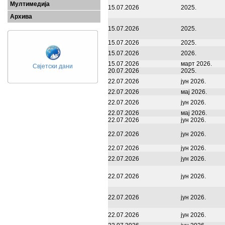
Мултимедија
15.07.2026
2025.
Архива
15.07.2026
2025.
15.07.2026
2025.
15.07.2026
2026.
15.07.2026
март 2026.
Свјетски дани
20.07.2026
2025.
22.07.2026
јун 2026.
22.07.2026
мај 2026.
22.07.2026
јун 2026.
22.07.2026
мај 2026.
22.07.2026
јун 2026.
22.07.2026
јун 2026.
22.07.2026
јун 2026.
22.07.2026
јун 2026.
22.07.2026
јун 2026.
22.07.2026
јун 2026.
22.07.2026
јун 2026.