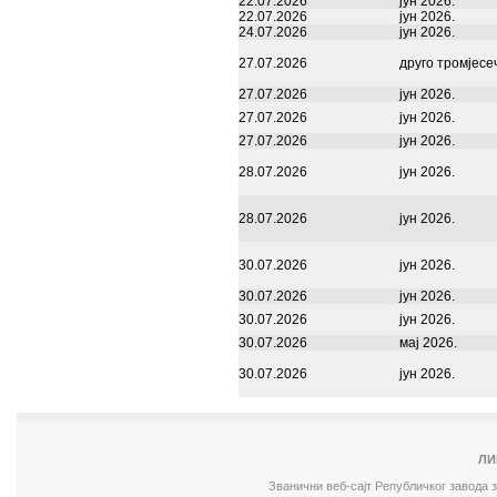
22.07.2026
јун 2026.
22.07.2026
јун 2026.
24.07.2026
јун 2026.
27.07.2026
друго тромјесе
27.07.2026
јун 2026.
27.07.2026
јун 2026.
27.07.2026
јун 2026.
28.07.2026
јун 2026.
28.07.2026
јун 2026.
30.07.2026
јун 2026.
30.07.2026
јун 2026.
30.07.2026
јун 2026.
30.07.2026
мај 2026.
30.07.2026
јун 2026.
ЛИ
Званични веб-сајт Републичког завода 