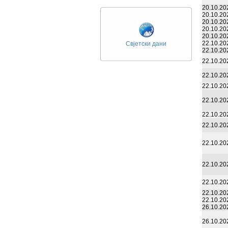
20.10.20
20.10.20
20.10.20
20.10.20
20.10.20
22.10.20
Свјетски дани
22.10.20
22.10.20
22.10.20
22.10.20
22.10.20
22.10.20
22.10.20
22.10.20
22.10.20
22.10.20
22.10.20
22.10.20
26.10.20
26.10.20