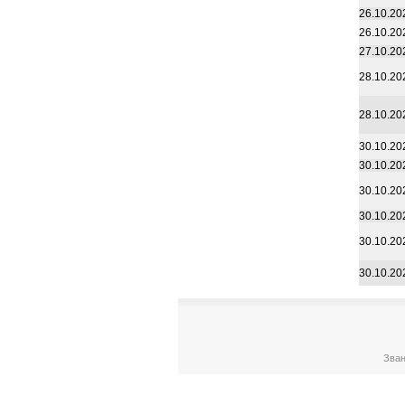
26.10.20
26.10.20
27.10.20
28.10.20
28.10.20
30.10.20
30.10.20
30.10.20
30.10.20
30.10.20
30.10.20
Зван