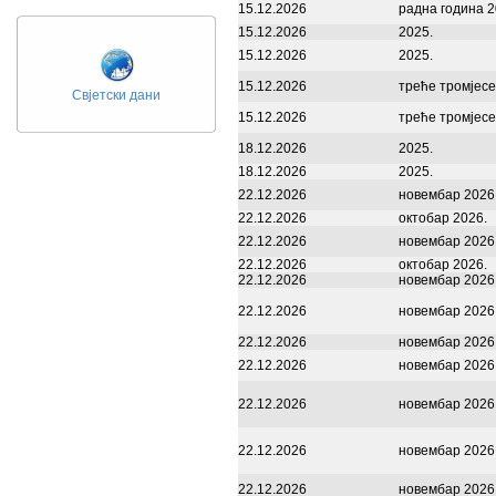
15.12.2026
радна година 2
15.12.2026
2025.
15.12.2026
2025.
15.12.2026
треће тромјесе
Свјетски дани
15.12.2026
треће тромјесе
18.12.2026
2025.
18.12.2026
2025.
22.12.2026
новембар 2026
22.12.2026
октобар 2026.
22.12.2026
новембар 2026
22.12.2026
октобар 2026.
22.12.2026
новембар 2026
22.12.2026
новембар 2026
22.12.2026
новембар 2026
22.12.2026
новембар 2026
22.12.2026
новембар 2026
22.12.2026
новембар 2026
22.12.2026
новембар 2026