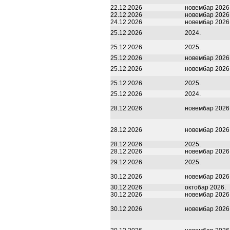
22.12.2026
новембар 2026
22.12.2026
новембар 2026
24.12.2026
новембар 2026
25.12.2026
2024.
25.12.2026
2025.
25.12.2026
новембар 2026
25.12.2026
новембар 2026
25.12.2026
2025.
25.12.2026
2024.
28.12.2026
новембар 2026
28.12.2026
новембар 2026
28.12.2026
2025.
28.12.2026
новембар 2026
29.12.2026
2025.
30.12.2026
новембар 2026
30.12.2026
октобар 2026.
30.12.2026
новембар 2026
30.12.2026
новембар 2026