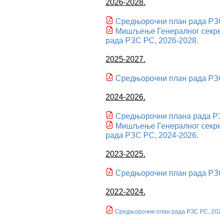
2026-2028.
Средњорочни план рада РЗС
Мишљење Генералног секре
рада РЗС РС, 2026-2028.
2025-2027.
Средњорочни план рада РЗС
2024-2026.
Средњорочни плана рада РЗ
Мишљење Генералног секре
рада РЗС РС, 2024-2026.
2023-2025.
Средњорочни план рада РЗС
2022-2024.
Средњорочни план рада РЗС РС, 202