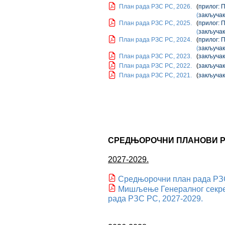
План рада РЗС РС, 2026.
(
прилог: 
(
закључак
План рада РЗС РС, 2025.
(
прилог: 
(
закључак
План рада РЗС РС, 2024.
(
прилог: 
(
закључак
План рада РЗС РС, 2023.
(
закључак
План рада РЗС РС, 2022.
(
закључак
План рада РЗС РС, 2021.
(
закључак
СРЕДЊОРОЧНИ ПЛАНОВИ 
2027-2029.
Средњорочни план рада РЗС
Мишљење Генералног секре
рада РЗС РС, 2027-2029.