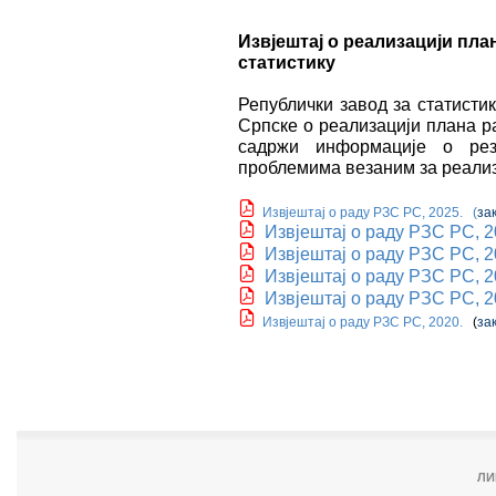
Извјештај о реализацији пла
статистику
Републички завод за статисти
Српске о реализацији плана р
садржи информације о резу
проблемима везаним за реализ
Извјештај о раду РЗС РС, 2025.
(
за
Извјештај о раду РЗС РС, 2
Извјештај о раду РЗС РС, 2
Извјештај о раду РЗС РС, 2
Извјештај о раду РЗС РС, 2
Извјештај о раду РЗС РС, 2020.
(
за
ЛИ