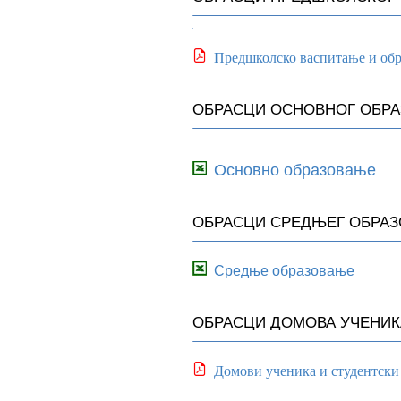
Предшколско васпитање и об
ОБРАСЦИ ОСНОВНОГ ОБР
Основно образовање
ОБРАСЦИ СРЕДЊЕГ ОБРА
Средње образовање
ОБРАСЦИ ДОМОВА УЧЕНИК
Домови ученика и студентски