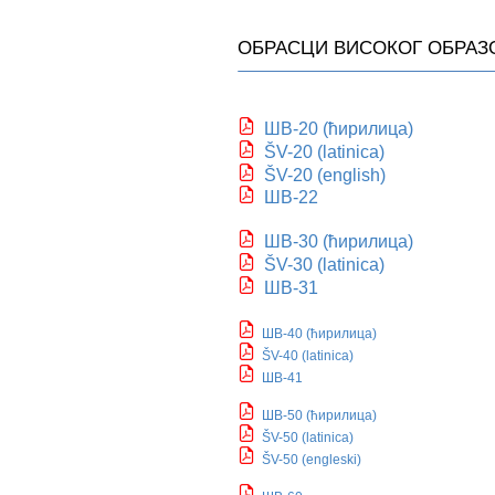
ОБРАСЦИ ВИСОКОГ ОБРА
ШВ-20 (ћирилица)
ŠV-20 (latinica)
ŠV-20 (english)
ШВ-22
ШВ-30 (ћирилица)
ŠV-30 (latinica)
ШВ-31
ШВ-40 (ћирилица)
ŠV-40 (latinica)
ШВ-41
ШВ-50 (ћирилица)
ŠV-50 (latinica
)
ŠV-50 (engleski)