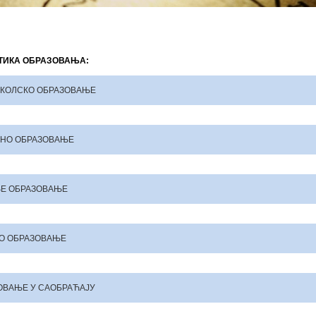
ТИКА ОБРАЗОВАЊА:
КОЛСКО ОБРАЗОВАЊЕ
НО ОБРАЗОВАЊЕ
Е ОБРАЗОВАЊЕ
О ОБРАЗОВАЊЕ
ОВАЊЕ У САОБРАЋАЈУ