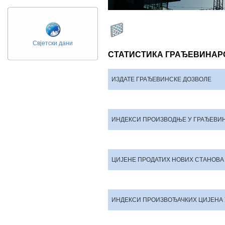
Свјетски дани
СТАТИСТИКА ГРАЂЕВИНАР
ИЗДАТЕ ГРАЂЕВИНСКЕ ДОЗВОЛЕ
ИНДЕКСИ ПРОИЗВОДЊЕ У ГРАЂЕВИ
ЦИЈЕНЕ ПРОДАТИХ НОВИХ СТАНОВА
ИНДЕКСИ ПРОИЗВОЂАЧКИХ ЦИЈЕНА