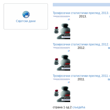
Тромјесечни статистички преглед, 2013.
2013.
Свјетски дани
Тромјесечни статистички преглед, 2012.
2012.
в
Тромјесечни статистички преглед, 2011.
2011.
в
страна 1 од 2
сљедећа