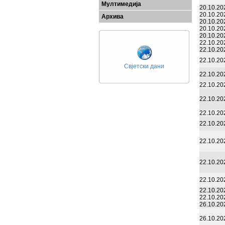
Мултимедија
20.10.20
20.10.20
Архива
20.10.20
20.10.20
20.10.20
22.10.20
22.10.20
22.10.20
Свјетски дани
22.10.20
22.10.20
22.10.20
22.10.20
22.10.20
22.10.20
22.10.20
22.10.20
22.10.20
22.10.20
26.10.20
26.10.20