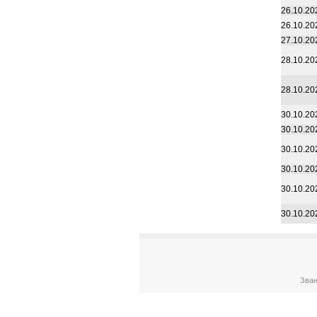
26.10.20
26.10.20
27.10.20
28.10.20
28.10.20
30.10.20
30.10.20
30.10.20
30.10.20
30.10.20
30.10.20
Зван