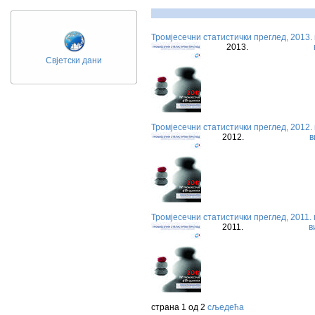
Тромјесечни статистички преглед, 2013.
2013.
Свјетски дани
Тромјесечни статистички преглед, 2012.
2012.
в
Тромјесечни статистички преглед, 2011.
2011.
в
страна 1 од 2
сљедећа