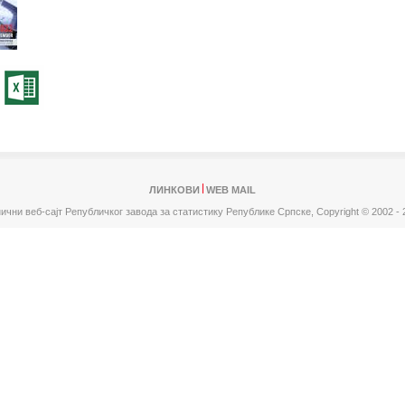
ЛИНКОВИ
WEB MAIL
ични веб-сајт Републичког завода за статистику Републике Српске,
Copyright © 2002 - 