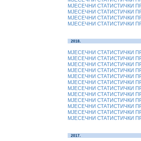
МЈЕСЕЧНИ СТАТИСТИЧКИ ПРЕ
МЈЕСЕЧНИ СТАТИСТИЧКИ ПРЕ
МЈЕСЕЧНИ СТАТИСТИЧКИ ПРЕ
МЈЕСЕЧНИ СТАТИСТИЧКИ ПРЕГ
2018
МЈЕСЕЧНИ СТАТИСТИЧКИ ПРЕ
МЈЕСЕЧНИ СТАТИСТИЧКИ ПРЕ
МЈЕСЕЧНИ СТАТИСТИЧКИ ПРЕ
МЈЕСЕЧНИ СТАТИСТИЧКИ ПРЕ
МЈЕСЕЧНИ СТАТИСТИЧКИ ПРЕГ
МЈЕСЕЧНИ СТАТИСТИЧКИ ПРЕГ
МЈЕСЕЧНИ СТАТИСТИЧКИ ПРЕГ
МЈЕСЕЧНИ СТАТИСТИЧКИ ПРЕ
МЈЕСЕЧНИ СТАТИСТИЧКИ ПРЕ
МЈЕСЕЧНИ СТАТИСТИЧКИ ПРЕ
МЈЕСЕЧНИ СТАТИСТИЧКИ ПРЕ
МЈЕСЕЧНИ СТАТИСТИЧКИ ПРЕГ
2017