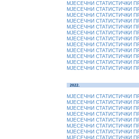
МЈЕСЕЧНИ СТАТИСТИЧКИ ПРЕ
МЈЕСЕЧНИ СТАТИСТИЧКИ ПРЕ
МЈЕСЕЧНИ СТАТИСТИЧКИ ПРЕ
МЈЕСЕЧНИ СТАТИСТИЧКИ ПРЕ
МЈЕСЕЧНИ СТАТИСТИЧКИ ПРЕГ
МЈЕСЕЧНИ СТАТИСТИЧКИ ПРЕГ
МЈЕСЕЧНИ СТАТИСТИЧКИ ПРЕГ
МЈЕСЕЧНИ СТАТИСТИЧКИ ПРЕ
МЈЕСЕЧНИ СТАТИСТИЧКИ ПРЕ
МЈЕСЕЧНИ СТАТИСТИЧКИ ПРЕ
МЈЕСЕЧНИ СТАТИСТИЧКИ ПРЕ
МЈЕСЕЧНИ СТАТИСТИЧКИ ПРЕГ
2022
МЈЕСЕЧНИ СТАТИСТИЧКИ ПРЕ
МЈЕСЕЧНИ СТАТИСТИЧКИ ПРЕ
МЈЕСЕЧНИ СТАТИСТИЧКИ ПРЕ
МЈЕСЕЧНИ СТАТИСТИЧКИ ПРЕ
МЈЕСЕЧНИ СТАТИСТИЧКИ ПРЕГ
МЈЕСЕЧНИ СТАТИСТИЧКИ ПРЕГ
МЈЕСЕЧНИ СТАТИСТИЧКИ ПРЕГ
МЈЕСЕЧНИ СТАТИСТИЧКИ ПРЕ