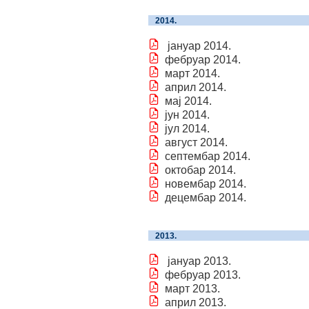
2014
јануар
2014.
фебруар
2014
.
март
2014
.
април
2014
.
мај
2014
.
јун
2014
.
јул
2014
.
август
2014
.
септембар
2014
.
октобар
2014
.
новембар
2014
.
децембар
2014
.
2013
јануар
2013.
фебруар
2013
.
март
2013
.
април
2013
.