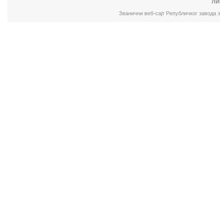
ЛИ
Званични веб-сајт Републичког завода 