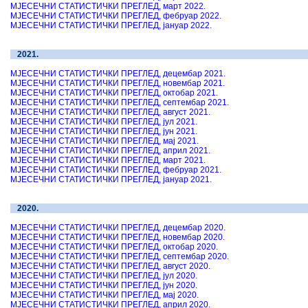
МЈЕСЕЧНИ СТАТИСТИЧКИ ПРЕГЛЕД, март 2022.
МЈЕСЕЧНИ СТАТИСТИЧКИ ПРЕГЛЕД, фебруар 2022.
МЈЕСЕЧНИ СТАТИСТИЧКИ ПРЕГЛЕД, јануар 2022.
2021.
МЈЕСЕЧНИ СТАТИСТИЧКИ ПРЕГЛЕД, децембар 2021.
МЈЕСЕЧНИ СТАТИСТИЧКИ ПРЕГЛЕД, новембар 2021.
МЈЕСЕЧНИ СТАТИСТИЧКИ ПРЕГЛЕД, октобар 2021.
МЈЕСЕЧНИ СТАТИСТИЧКИ ПРЕГЛЕД, септембар 2021.
МЈЕСЕЧНИ СТАТИСТИЧКИ ПРЕГЛЕД, август 2021.
МЈЕСЕЧНИ СТАТИСТИЧКИ ПРЕГЛЕД, јул 2021.
МЈЕСЕЧНИ СТАТИСТИЧКИ ПРЕГЛЕД, јун 2021.
МЈЕСЕЧНИ СТАТИСТИЧКИ ПРЕГЛЕД, мај 2021.
МЈЕСЕЧНИ СТАТИСТИЧКИ ПРЕГЛЕД, април 2021.
МЈЕСЕЧНИ СТАТИСТИЧКИ ПРЕГЛЕД, март 2021.
МЈЕСЕЧНИ СТАТИСТИЧКИ ПРЕГЛЕД, фебруар 2021.
МЈЕСЕЧНИ СТАТИСТИЧКИ ПРЕГЛЕД, јануар 2021.
2020.
МЈЕСЕЧНИ СТАТИСТИЧКИ ПРЕГЛЕД, децембар 2020.
МЈЕСЕЧНИ СТАТИСТИЧКИ ПРЕГЛЕД, новембар 2020.
МЈЕСЕЧНИ СТАТИСТИЧКИ ПРЕГЛЕД, октобар 2020.
МЈЕСЕЧНИ СТАТИСТИЧКИ ПРЕГЛЕД, септембар 2020.
МЈЕСЕЧНИ СТАТИСТИЧКИ ПРЕГЛЕД, август 2020.
МЈЕСЕЧНИ СТАТИСТИЧКИ ПРЕГЛЕД, јул 2020.
МЈЕСЕЧНИ СТАТИСТИЧКИ ПРЕГЛЕД, јун 2020.
МЈЕСЕЧНИ СТАТИСТИЧКИ ПРЕГЛЕД, мај 2020.
МЈЕСЕЧНИ СТАТИСТИЧКИ ПРЕГЛЕД, април 2020.