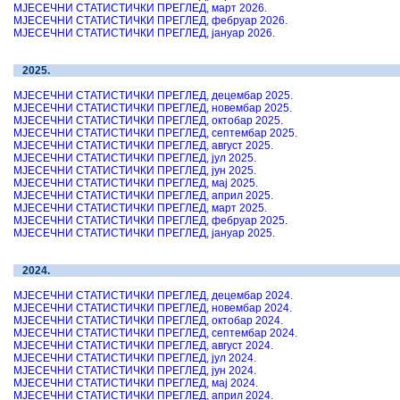
МЈЕСЕЧНИ СТАТИСТИЧКИ ПРЕГЛЕД, март 2026.
МЈЕСЕЧНИ СТАТИСТИЧКИ ПРЕГЛЕД, фебруар 2026.
МЈЕСЕЧНИ СТАТИСТИЧКИ ПРЕГЛЕД, јануар 2026.
2025.
МЈЕСЕЧНИ СТАТИСТИЧКИ ПРЕГЛЕД, децембар 2025.
МЈЕСЕЧНИ СТАТИСТИЧКИ ПРЕГЛЕД, новембар 2025.
МЈЕСЕЧНИ СТАТИСТИЧКИ ПРЕГЛЕД, октобар 2025.
МЈЕСЕЧНИ СТАТИСТИЧКИ ПРЕГЛЕД, септембар 2025.
МЈЕСЕЧНИ СТАТИСТИЧКИ ПРЕГЛЕД, август 2025.
МЈЕСЕЧНИ СТАТИСТИЧКИ ПРЕГЛЕД, јул 2025.
МЈЕСЕЧНИ СТАТИСТИЧКИ ПРЕГЛЕД, јун 2025.
МЈЕСЕЧНИ СТАТИСТИЧКИ ПРЕГЛЕД, мај 2025.
МЈЕСЕЧНИ СТАТИСТИЧКИ ПРЕГЛЕД, април 2025.
МЈЕСЕЧНИ СТАТИСТИЧКИ ПРЕГЛЕД, март 2025.
МЈЕСЕЧНИ СТАТИСТИЧКИ ПРЕГЛЕД, фебруар 2025.
МЈЕСЕЧНИ СТАТИСТИЧКИ ПРЕГЛЕД, јануар 2025.
2024.
МЈЕСЕЧНИ СТАТИСТИЧКИ ПРЕГЛЕД, децембар 2024.
МЈЕСЕЧНИ СТАТИСТИЧКИ ПРЕГЛЕД, новембар 2024.
МЈЕСЕЧНИ СТАТИСТИЧКИ ПРЕГЛЕД, октобар 2024.
МЈЕСЕЧНИ СТАТИСТИЧКИ ПРЕГЛЕД, септембар 2024.
МЈЕСЕЧНИ СТАТИСТИЧКИ ПРЕГЛЕД, август 2024.
МЈЕСЕЧНИ СТАТИСТИЧКИ ПРЕГЛЕД, јул 2024.
МЈЕСЕЧНИ СТАТИСТИЧКИ ПРЕГЛЕД, јун 2024.
МЈЕСЕЧНИ СТАТИСТИЧКИ ПРЕГЛЕД, мај 2024.
МЈЕСЕЧНИ СТАТИСТИЧКИ ПРЕГЛЕД, април 2024.