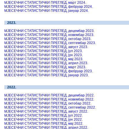
МЈЕСЕЧНИ СТАТИСТИЧКИ ПРЕГЛЕД, март 2024.
МЈЕСЕЧНИ СТАТИСТИЧКИ ПРЕГЛЕД, фебруар 2024.
МЈЕСЕЧНИ СТАТИСТИЧКИ ПРЕГЛЕД, јануар 2024.
2023.
МЈЕСЕЧНИ СТАТИСТИЧКИ ПРЕГЛЕД, децембар 2023.
МЈЕСЕЧНИ СТАТИСТИЧКИ ПРЕГЛЕД, новембар 2023.
МЈЕСЕЧНИ СТАТИСТИЧКИ ПРЕГЛЕД, октобар 2023.
МЈЕСЕЧНИ СТАТИСТИЧКИ ПРЕГЛЕД, септембар 2023.
МЈЕСЕЧНИ СТАТИСТИЧКИ ПРЕГЛЕД, август 2023.
МЈЕСЕЧНИ СТАТИСТИЧКИ ПРЕГЛЕД, јул 2023.
МЈЕСЕЧНИ СТАТИСТИЧКИ ПРЕГЛЕД, јун 2023.
МЈЕСЕЧНИ СТАТИСТИЧКИ ПРЕГЛЕД, мај 2023.
МЈЕСЕЧНИ СТАТИСТИЧКИ ПРЕГЛЕД, април 2023.
МЈЕСЕЧНИ СТАТИСТИЧКИ ПРЕГЛЕД, март 2023.
МЈЕСЕЧНИ СТАТИСТИЧКИ ПРЕГЛЕД, фебруар 2023.
МЈЕСЕЧНИ СТАТИСТИЧКИ ПРЕГЛЕД, јануар 2023.
2022.
МЈЕСЕЧНИ СТАТИСТИЧКИ ПРЕГЛЕД, децембар 2022.
МЈЕСЕЧНИ СТАТИСТИЧКИ ПРЕГЛЕД, новембар 2022.
МЈЕСЕЧНИ СТАТИСТИЧКИ ПРЕГЛЕД, октобар 2022.
МЈЕСЕЧНИ СТАТИСТИЧКИ ПРЕГЛЕД, септембар 2022.
МЈЕСЕЧНИ СТАТИСТИЧКИ ПРЕГЛЕД, август 2022.
МЈЕСЕЧНИ СТАТИСТИЧКИ ПРЕГЛЕД, јул 2022.
МЈЕСЕЧНИ СТАТИСТИЧКИ ПРЕГЛЕД, јун 2022.
МЈЕСЕЧНИ СТАТИСТИЧКИ ПРЕГЛЕД, мај 2022.
МЈЕСЕЧНИ СТАТИСТИЧКИ ПРЕГЛЕД, април 2022.