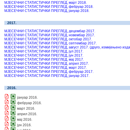
МЈЕСЕЧНИ СТАТИСТИЧКИ ПРЕГЛЕД, март 2018.
МЈЕСЕЧНИ СТАТИСТИЧКИ ПРЕГЛЕД, фебруар 2018.
МЈЕСЕЧНИ СТАТИСТИЧКИ ПРЕГЛЕД, јануар 2018.
2017.
МЈЕСЕЧНИ СТАТИСТИЧКИ ПРЕГЛЕД, децембар 2017.
МЈЕСЕЧНИ СТАТИСТИЧКИ ПРЕГЛЕД, новембар 2017.
МЈЕСЕЧНИ СТАТИСТИЧКИ ПРЕГЛЕД, октобар 2017.
МЈЕСЕЧНИ СТАТИСТИЧКИ ПРЕГЛЕД, септембар 2017.
МЈЕСЕЧНИ СТАТИСТИЧКИ ПРЕГЛЕД, август 2017. (друго, измијењено изд
МЈЕСЕЧНИ СТАТИСТИЧКИ ПРЕГЛЕД, јул 2017.
МЈЕСЕЧНИ СТАТИСТИЧКИ ПРЕГЛЕД, јун 2017.
МЈЕСЕЧНИ СТАТИСТИЧКИ ПРЕГЛЕД, мај 2017.
МЈЕСЕЧНИ СТАТИСТИЧКИ ПРЕГЛЕД, април 2017.
МЈЕСЕЧНИ СТАТИСТИЧКИ ПРЕГЛЕД, март 2017.
МЈЕСЕЧНИ СТАТИСТИЧКИ ПРЕГЛЕД, фебруар 2017.
МЈЕСЕЧНИ СТАТИСТИЧКИ ПРЕГЛЕД, јануар 2017.
2016.
јануар
2016.
фебруар
2016
.
март
2016
.
април
2016
.
мај
2016
.
јун
2016
.