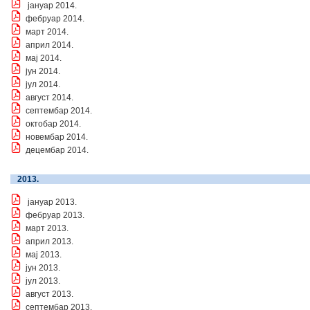
јануар
2014.
фебруар
2014
.
март
2014
.
април
2014
.
мај
2014
.
јун
2014
.
јул
2014
.
август
2014
.
септембар
2014
.
октобар
2014
.
новембар
2014
.
децембар
2014
.
2013.
јануар
2013.
фебруар
2013
.
март
2013
.
април
2013
.
мај
2013
.
јун
2013
.
јул
2013
.
август
2013
.
септембар
2013
.