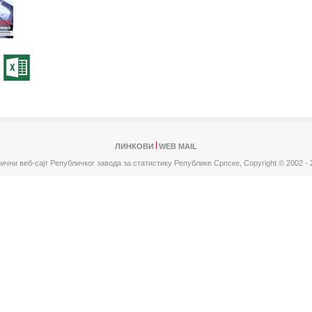
ЛИНКОВИ
WEB MAIL
ични веб-сајт Републичког завода за статистику Републике Српске,
Copyright © 2002 - 