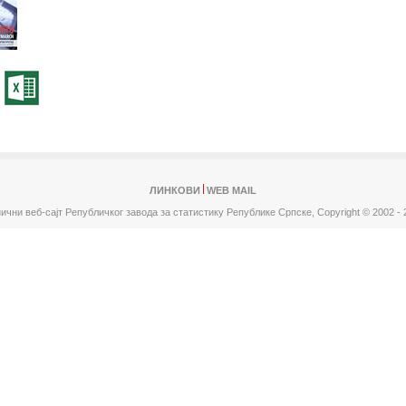
ЛИНКОВИ
WEB MAIL
ични веб-сајт Републичког завода за статистику Републике Српске,
Copyright © 2002 - 