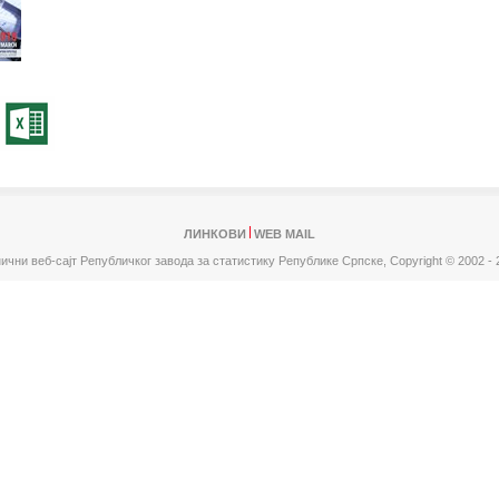
ЛИНКОВИ
WEB MAIL
ични веб-сајт Републичког завода за статистику Републике Српске,
Copyright © 2002 - 