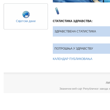
Свјетски дани
СТАТИСТИКА ЗДРАВСТВА
:
ЗДРАВСТВЕНА СТАТИСТИКА
ПОТРОШЊА У ЗДРАВСТВУ
КАЛЕНДАР ПУБЛИКОВАЊА
ЛИ
Званични веб-сајт Републичког завода 