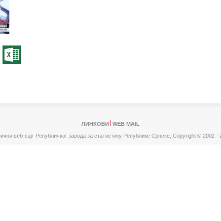
ЛИНКОВИ
WEB MAIL
ични веб-сајт Републичког завода за статистику Републике Српске,
Copyright © 2002 - 