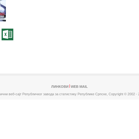
ЛИНКОВИ
WEB MAIL
ични веб-сајт Републичког завода за статистику Републике Српске,
Copyright © 2002 - 