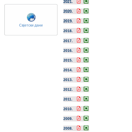
2021.
2020.
2019.
Свјетски дани
2018.
.
2017.
2016.
2015.
2014.
2013.
2012.
2011.
2010.
2009.
2008.