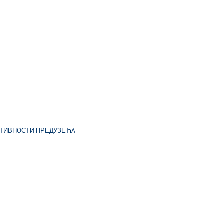
КТИВНОСТИ ПРЕДУЗЕЋА