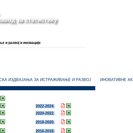
авод за статистику
 и развој и иновације
СКА ИЗДВАЈАЊА ЗА ИСТРАЖИВАЊЕ И РАЗВОЈ
ИНОВАТИВНЕ А
2022-2024.
2020-2022.
2018-2020.
2016-2018.