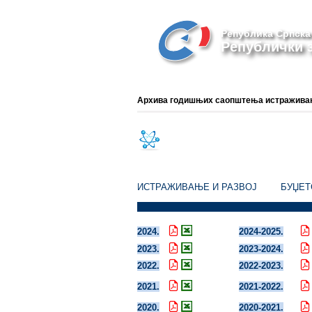
Република Српска
Републички з
Архива годишњих саопштења истраживање
ИСТРАЖИВАЊЕ И РАЗВОЈ
БУЏЕТ
2024.
2024-2025.
2023.
2023-2024.
2022.
2022-2023.
2021.
2021-2022.
2020.
2020-2021.