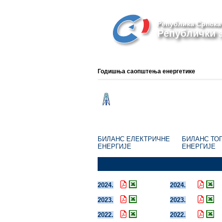
Република Српска
Републички з
Годишња саопштења енергетике
БИЛАНС ЕЛЕКТРИЧНЕ
БИЛАНС ТО
ЕНЕРГИЈЕ
ЕНЕРГИЈЕ
2024.
2024.
2023.
2023.
2022.
2022.