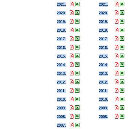
2021.
2021.
2020.
2020.
2019.
2019.
2018.
2018.
2017.
2017.
2016.
2016.
2015.
2015.
2014.
2014.
2013.
2013.
2012.
2012.
2011.
2011.
2010.
2010.
2009.
2009.
2008.
2008.
2007.