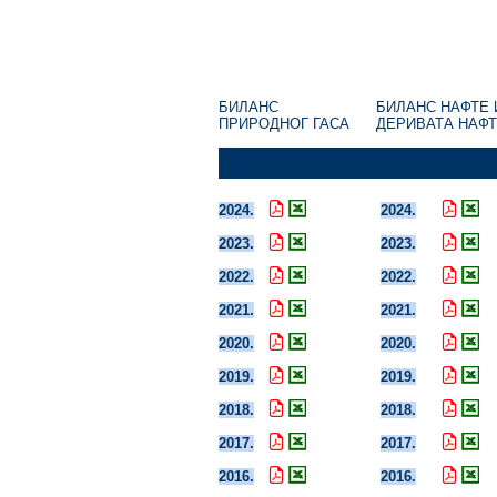
БИЛАНС
БИЛАНС НАФТЕ 
ПРИРОДНОГ ГАСА
ДЕРИВАТА НА
2024.
2024.
2023.
2023.
2022.
2022.
2021.
2021.
2020.
2020.
2019.
2019.
2018.
2018.
2017.
2017.
2016.
2016.