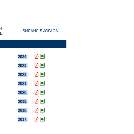
И
БИЛАНС БИОГАСА
ФТЕ
2024.
2023.
2022.
2021.
2020.
2019.
2018.
2017.