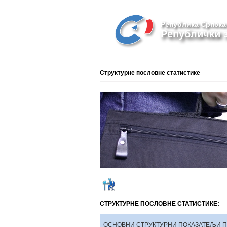
Република Српска
Републички з
Структурне пословне статистике
СТРУКТУРНЕ ПОСЛОВНЕ СТАТИСТИКЕ:
ОСНОВНИ СТРУКТУРНИ ПОКАЗАТЕЉИ П