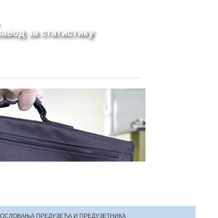
авод за статистику
ОСЛОВАЊА ПРЕДУЗЕЋА И ПРЕДУЗЕТНИКА