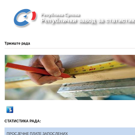
Република Српска
Републички завод за статистик
Тржиште рада
СТАТИСТИКА РАДА:
ПРОСЈЕЧНЕ ПЛАТЕ ЗАПОСЛЕНИХ