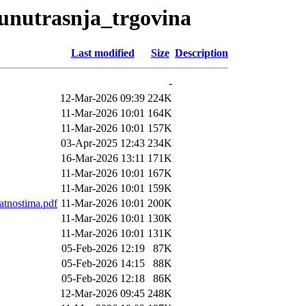
i/unutrasnja_trgovina
Last modified
Size
Description
-
12-Mar-2026 09:39
224K
11-Mar-2026 10:01
164K
11-Mar-2026 10:01
157K
03-Apr-2025 12:43
234K
16-Mar-2026 13:11
171K
11-Mar-2026 10:01
167K
11-Mar-2026 10:01
159K
atnostima.pdf
11-Mar-2026 10:01
200K
11-Mar-2026 10:01
130K
11-Mar-2026 10:01
131K
05-Feb-2026 12:19
87K
05-Feb-2026 14:15
88K
05-Feb-2026 12:18
86K
12-Mar-2026 09:45
248K