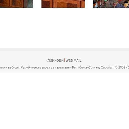
ЛИНКОВИ
WEB MAIL
ични веб-сајт Републичког завода за статистику Републике Српске,
Copyright © 2002 - 