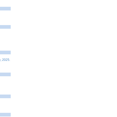
, 2025.