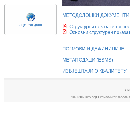
МЕТОДОЛОШКИ ДОКУМЕНТИ
Свјетски дани
Структурни показатељи пос
Основни структурни показ
ПОЈМОВИ И ДЕФИНИЦИЈЕ
МЕТАПОДАЦИ (ESMS)
ИЗВЈЕШТАЈИ О КВАЛИТЕТУ
ЛИ
Званични веб-сајт Републичког завода 