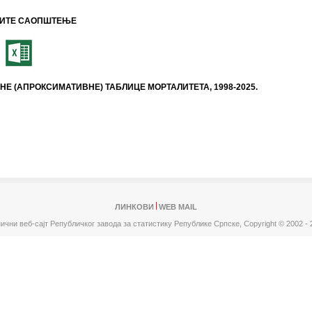
ИТЕ САОПШТЕЊЕ
НЕ (АПРОКСИМАТИВНЕ) ТАБЛИЦЕ МОРТАЛИТЕТА, 1998-2025.
ЛИНКОВИ
WEB MAIL
ични веб-сајт Републичког завода за статистику Републике Српске,
Copyright © 2002 - 