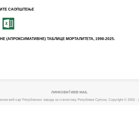
ИТЕ САОПШТЕЊЕ
НЕ (АПРОКСИМАТИВНЕ) ТАБЛИЦЕ МОРТАЛИТЕТА, 1998-2025.
ЛИНКОВИ
WEB MAIL
ични веб-сајт Републичког завода за статистику Републике Српске,
Copyright © 2002 - 