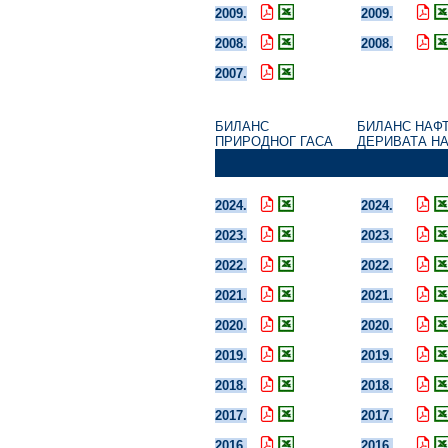
2009.
2009.
2008.
2008.
2007.
БИЛАНС
БИЛАНС НАФТ
ПРИРОДНОГ ГАСА
ДЕРИВАТА 
2024.
2024.
2023.
2023.
2022.
2022.
2021.
2021.
2020.
2020.
2019.
2019.
2018.
2018.
2017.
2017.
2016.
2016.