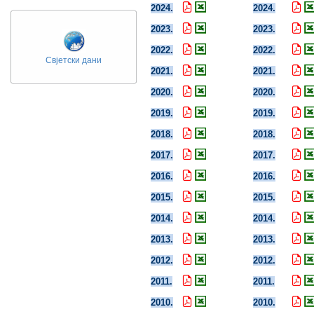
2024.
2024.
2023.
2023.
2022.
2022.
Свјетски дани
2021.
2021.
2020.
2020.
2019.
2019.
2018.
2018.
2017.
2017.
2016.
2016.
2015.
2015.
2014.
2014.
2013.
2013.
2012.
2012.
2011.
2011.
2010.
2010.