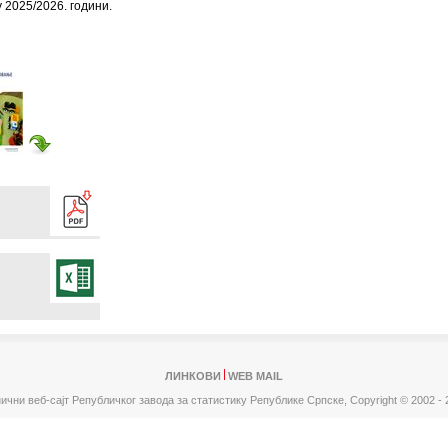
у 2025/2026. години.
ЛИНКОВИ
WEB MAIL
ични веб-сајт Републичког завода за статистику Републике Српске,
Copyright © 2002 - 