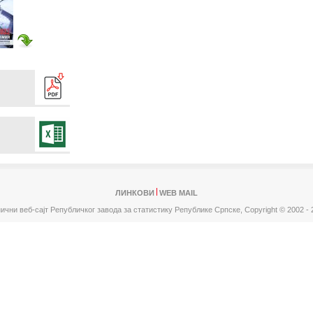
ЛИНКОВИ
WEB MAIL
ични веб-сајт Републичког завода за статистику Републике Српске,
Copyright © 2002 - 